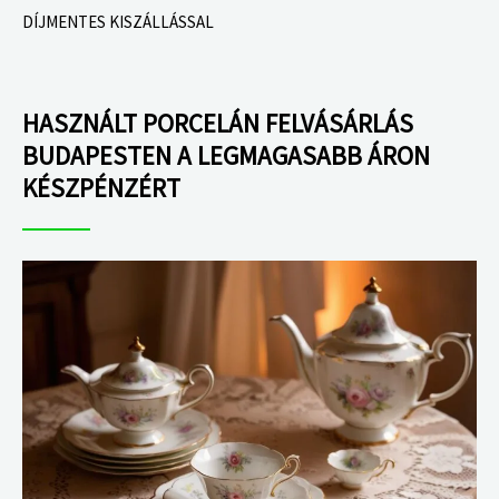
DÍJMENTES KISZÁLLÁSSAL
HASZNÁLT PORCELÁN FELVÁSÁRLÁS
BUDAPESTEN A LEGMAGASABB ÁRON
KÉSZPÉNZÉRT