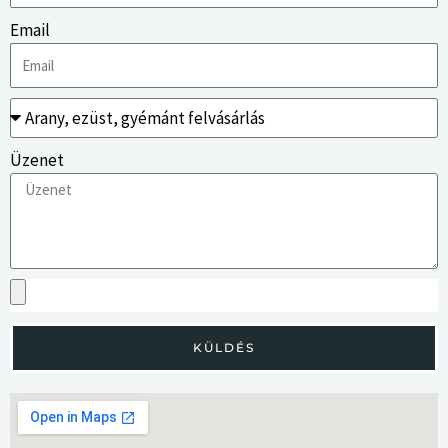
Email
Üzenet
KÜLDÉS