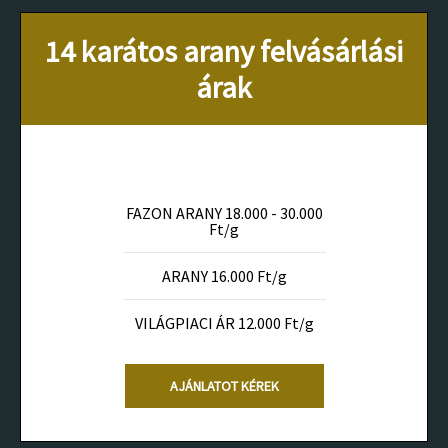
14 karátos arany felvásárlási
árak
FAZON ARANY 18.000 - 30.000
Ft/g
ARANY 16.000 Ft/g
VILÁGPIACI ÁR 12.000 Ft/g
AJÁNLATOT KÉREK