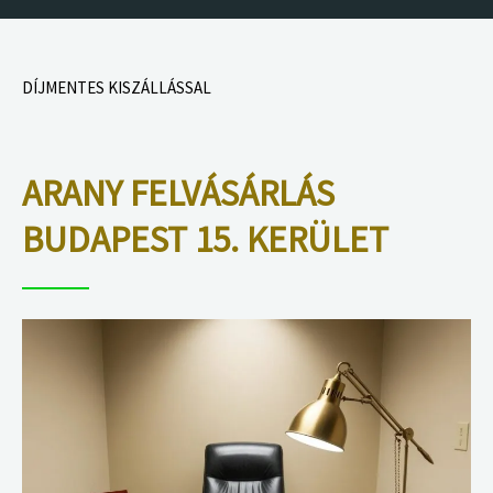
DÍJMENTES KISZÁLLÁSSAL
ARANY FELVÁSÁRLÁS
BUDAPEST 15. KERÜLET