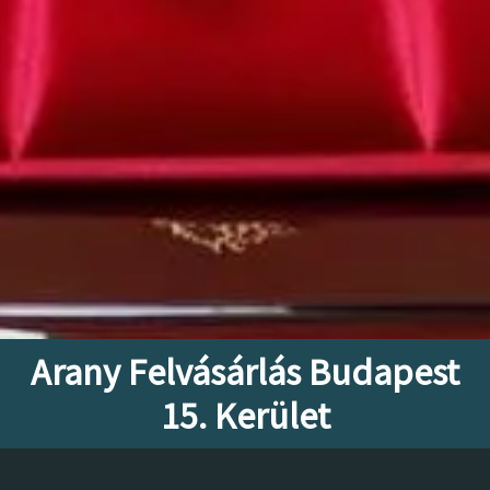
Arany Felvásárlás Budapest
15. Kerület