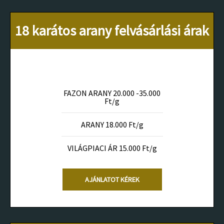
18 karátos arany felvásárlási árak
FAZON ARANY 20.000 -35.000
Ft/g
ARANY 18.000 Ft/g
VILÁGPIACI ÁR 15.000 Ft/g
AJÁNLATOT KÉREK