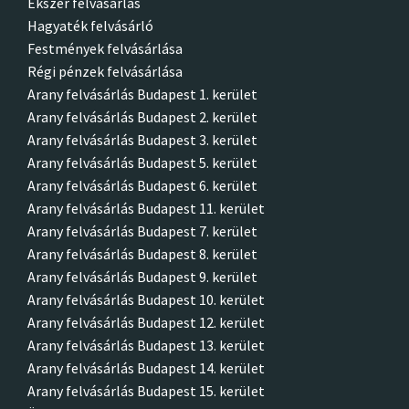
Ékszer felvásárlás
Hagyaték felvásárló
Festmények felvásárlása
Régi pénzek felvásárlása
Arany felvásárlás Budapest 1. kerület
Arany felvásárlás Budapest 2. kerület
Arany felvásárlás Budapest 3. kerület
Arany felvásárlás Budapest 5. kerület
Arany felvásárlás Budapest 6. kerület
Arany felvásárlás Budapest 11. kerület
Arany felvásárlás Budapest 7. kerület
Arany felvásárlás Budapest 8. kerület
Arany felvásárlás Budapest 9. kerület
Arany felvásárlás Budapest 10. kerület
Arany felvásárlás Budapest 12. kerület
Arany felvásárlás Budapest 13. kerület
Arany felvásárlás Budapest 14. kerület
Arany felvásárlás Budapest 15. kerület