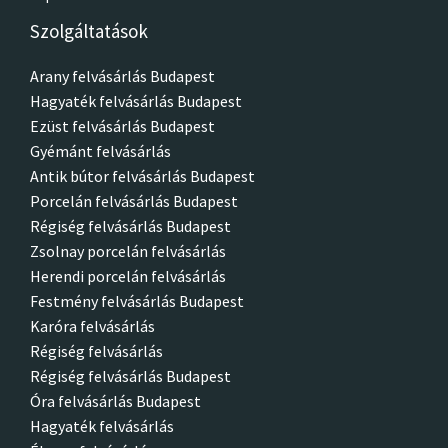
Szolgáltatások
Arany felvásárlás Budapest
Hagyaték felvásárlás Budapest
Ezüst felvásárlás Budapest
Gyémánt felvásárlás
Antik bútor felvásárlás Budapest
Porcelán felvásárlás Budapest
Régiség felvásárlás Budapest
Zsolnay porcelán felvásárlás
Herendi porcelán felvásárlás
Festmény felvásárlás Budapest
Karóra felvásárlás
Régiség felvásárlás
Régiség felvásárlás Budapest
Óra felvásárlás Budapest
Hagyaték felvásárlás