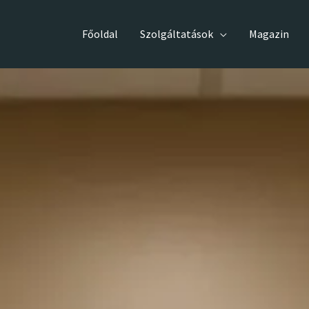
Főoldal
Szolgáltatások
Magazin