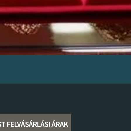
ST FELVÁSÁRLÁSI ÁRAK