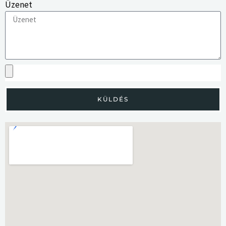
Üzenet
KÜLDÉS