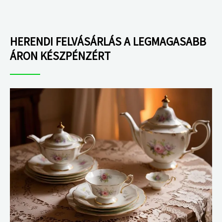
HERENDI FELVÁSÁRLÁS A LEGMAGASABB
ÁRON KÉSZPÉNZÉRT