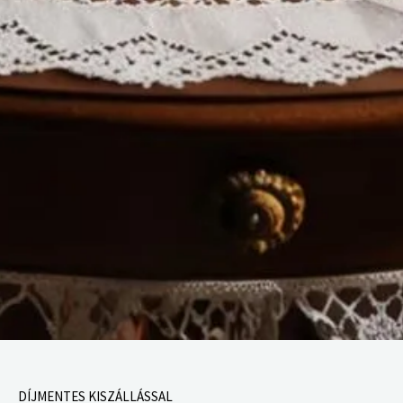
DÍJMENTES KISZÁLLÁSSAL