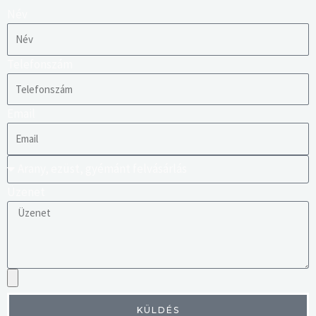
Név
Telefonszám
Email
Üzenet
KÜLDÉS