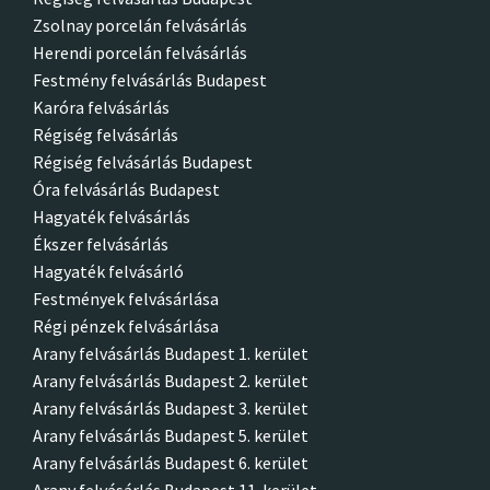
Zsolnay porcelán felvásárlás
Herendi porcelán felvásárlás
Festmény felvásárlás Budapest
Karóra felvásárlás
Régiség felvásárlás
Régiség felvásárlás Budapest
Óra felvásárlás Budapest
Hagyaték felvásárlás
Ékszer felvásárlás
Hagyaték felvásárló
Festmények felvásárlása
Régi pénzek felvásárlása
Arany felvásárlás Budapest 1. kerület
Arany felvásárlás Budapest 2. kerület
Arany felvásárlás Budapest 3. kerület
Arany felvásárlás Budapest 5. kerület
Arany felvásárlás Budapest 6. kerület