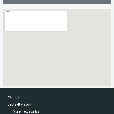
Főoldal
Szolgáltatások
Arany felvásárlás