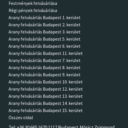
Festmények felvásárlása
Régi pénzek felvásárlása
Arany felvásárlás Budapest 1. kerület
Arany felvásárlás Budapest 2. kerület
Arany felvásárlás Budapest 3. kerület
Arany felvásárlás Budapest 5. kerület
Arany felvásárlás Budapest 6. kerület
Arany felvásárlás Budapest 11. kerület
Arany felvásárlás Budapest 7. kerület
Arany felvásárlás Budapest 8. kerület
Arany felvásárlás Budapest 9. kerület
Arany felvásárlás Budapest 10. kerület
Arany felvásárlás Budapest 12. kerület
Arany felvásárlás Budapest 13. kerület
Arany felvásárlás Budapest 14. kerület
Arany felvásárlás Budapest 15. kerület
Összes oldal
Tel: +36 30 665 1670 1117 Budapest,Móricz Zsigmon
d