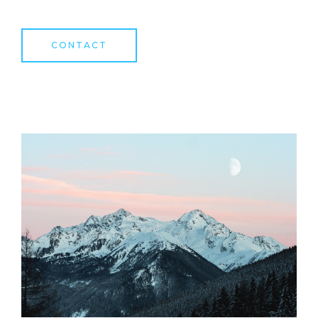
CONTACT