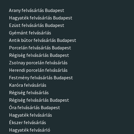
Arany felvásárlás Budapest
Hagyaték felvásárlás Budapest
Ezüst felvásárlás Budapest
Gyémánt felvásárlás
Antik bútor felvásárlás Budapest
Porcelán felvásárlás Budapest
Régiség felvásárlás Budapest
Zsolnay porcelán felvásárlás
Herendi porcelán felvásárlás
Festmény felvásárlás Budapest
Karóra felvásárlás
Régiség felvásárlás
Régiség felvásárlás Budapest
Óra felvásárlás Budapest
Hagyaték felvásárlás
Ékszer felvásárlás
Hagyaték felvásárló