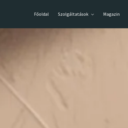
Főoldal
Szolgáltatások
Magazin