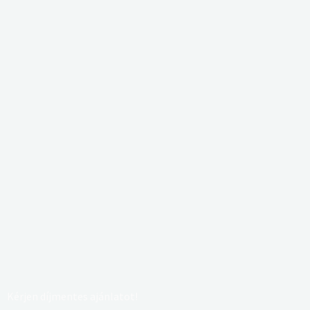
Kérjen díjmentes ajánlatot!