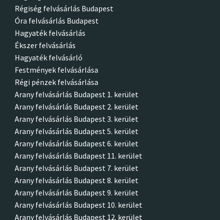
Régiség felvásárlás Budapest
Óra felvásárlás Budapest
Hagyaték felvásárlás
Ékszer felvásárlás
Hagyaték felvásárló
Festmények felvásárlása
Régi pénzek felvásárlása
Arany felvásárlás Budapest 1. kerület
Arany felvásárlás Budapest 2. kerület
Arany felvásárlás Budapest 3. kerület
Arany felvásárlás Budapest 5. kerület
Arany felvásárlás Budapest 6. kerület
Arany felvásárlás Budapest 11. kerület
Arany felvásárlás Budapest 7. kerület
Arany felvásárlás Budapest 8. kerület
Arany felvásárlás Budapest 9. kerület
Arany felvásárlás Budapest 10. kerület
Arany felvásárlás Budapest 12. kerület