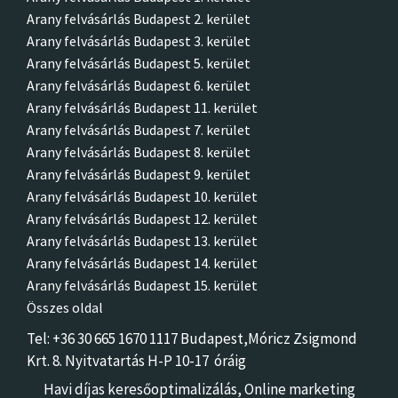
Arany felvásárlás Budapest 2. kerület
Arany felvásárlás Budapest 3. kerület
Arany felvásárlás Budapest 5. kerület
Arany felvásárlás Budapest 6. kerület
Arany felvásárlás Budapest 11. kerület
Arany felvásárlás Budapest 7. kerület
Arany felvásárlás Budapest 8. kerület
Arany felvásárlás Budapest 9. kerület
Arany felvásárlás Budapest 10. kerület
Arany felvásárlás Budapest 12. kerület
Arany felvásárlás Budapest 13. kerület
Arany felvásárlás Budapest 14. kerület
Arany felvásárlás Budapest 15. kerület
Összes oldal
Tel: +36 30 665 1670 1117 Budapest,Móricz Zsigmon
d
Krt. 8.
Nyitvatartás H-P 10-17 óráig
Havi díjas keresőoptimalizálás,
Online marketing