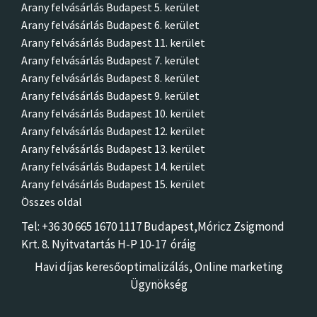
Arany felvásárlás Budapest 5. kerület
Arany felvásárlás Budapest 6. kerület
Arany felvásárlás Budapest 11. kerület
Arany felvásárlás Budapest 7. kerület
Arany felvásárlás Budapest 8. kerület
Arany felvásárlás Budapest 9. kerület
Arany felvásárlás Budapest 10. kerület
Arany felvásárlás Budapest 12. kerület
Arany felvásárlás Budapest 13. kerület
Arany felvásárlás Budapest 14. kerület
Arany felvásárlás Budapest 15. kerület
Összes oldal
Tel: +36 30 665 1670 1117 Budapest,Móricz Zsigmon
d
Krt. 8.
Nyitvatartás H-P 10-17 óráig
Havi díjas keresőoptimalizálás,
Online marketing
Ügynökség