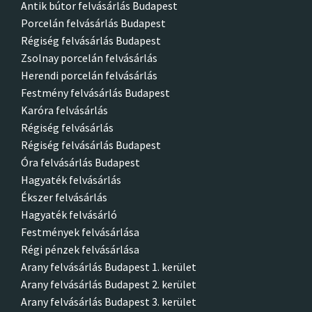
Antik bútor felvásárlás Budapest
Porcelán felvásárlás Budapest
Régiség felvásárlás Budapest
Zsolnay porcelán felvásárlás
Herendi porcelán felvásárlás
Festmény felvásárlás Budapest
Karóra felvásárlás
Régiség felvásárlás
Régiség felvásárlás Budapest
Óra felvásárlás Budapest
Hagyaték felvásárlás
Ékszer felvásárlás
Hagyaték felvásárló
Festmények felvásárlása
Régi pénzek felvásárlása
Arany felvásárlás Budapest 1. kerület
Arany felvásárlás Budapest 2. kerület
Arany felvásárlás Budapest 3. kerület