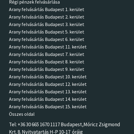
Régi pénzek felvásárlása
Arany felvásárlás Budapest 1. kerület
Arany felvásárlás Budapest 2. kerület
Arany felvásárlás Budapest 3. kerület
Arany felvásárlás Budapest 5. kerület
Arany felvásárlás Budapest 6. kerület
Arany felvásárlás Budapest 11. kerület
Arany felvásárlás Budapest 7. kerület
Arany felvásárlás Budapest 8. kerület
Arany felvásárlás Budapest 9. kerület
Arany felvásárlás Budapest 10. kerület
Arany felvásárlás Budapest 12. kerület
Arany felvásárlás Budapest 13. kerület
Arany felvásárlás Budapest 14. kerület
Arany felvásárlás Budapest 15. kerület
Összes oldal
Tel: +36 30 665 1670 1117 Budapest,Móricz Zsigmon
d
Krt. 8.
Nyitvatartás H-P 10-17 óráig