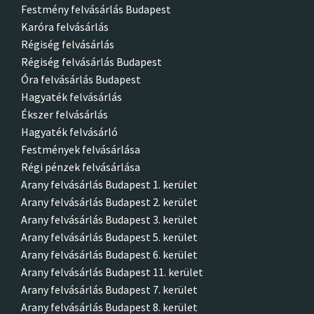
Festmény felvásárlás Budapest
Karóra felvásárlás
Régiség felvásárlás
Régiség felvásárlás Budapest
Óra felvásárlás Budapest
Hagyaték felvásárlás
Ékszer felvásárlás
Hagyaték felvásárló
Festmények felvásárlása
Régi pénzek felvásárlása
Arany felvásárlás Budapest 1. kerület
Arany felvásárlás Budapest 2. kerület
Arany felvásárlás Budapest 3. kerület
Arany felvásárlás Budapest 5. kerület
Arany felvásárlás Budapest 6. kerület
Arany felvásárlás Budapest 11. kerület
Arany felvásárlás Budapest 7. kerület
Arany felvásárlás Budapest 8. kerület