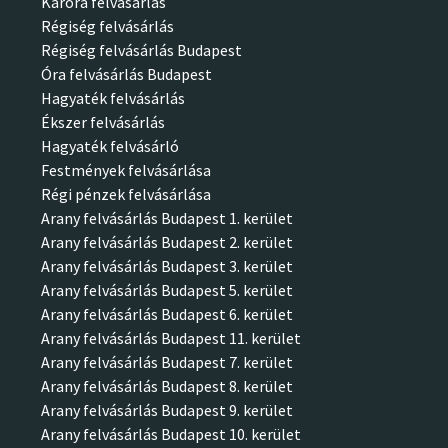
Karóra felvásárlás
Régiség felvásárlás
Régiség felvásárlás Budapest
Óra felvásárlás Budapest
Hagyaték felvásárlás
Ékszer felvásárlás
Hagyaték felvásárló
Festmények felvásárlása
Régi pénzek felvásárlása
Arany felvásárlás Budapest 1. kerület
Arany felvásárlás Budapest 2. kerület
Arany felvásárlás Budapest 3. kerület
Arany felvásárlás Budapest 5. kerület
Arany felvásárlás Budapest 6. kerület
Arany felvásárlás Budapest 11. kerület
Arany felvásárlás Budapest 7. kerület
Arany felvásárlás Budapest 8. kerület
Arany felvásárlás Budapest 9. kerület
Arany felvásárlás Budapest 10. kerület