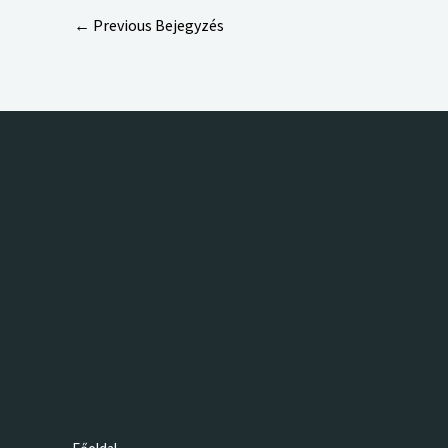
←
Previous Bejegyzés