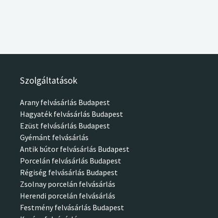
Szolgáltatások
Arany felvásárlás Budapest
Hagyaték felvásárlás Budapest
Ezüst felvásárlás Budapest
Gyémánt felvásárlás
Antik bútor felvásárlás Budapest
Porcelán felvásárlás Budapest
Régiség felvásárlás Budapest
Zsolnay porcelán felvásárlás
Herendi porcelán felvásárlás
Festmény felvásárlás Budapest