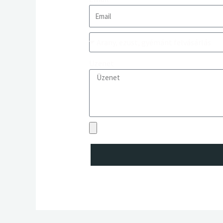
Üzenet