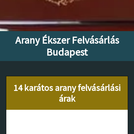
Arany Ékszer Felvásárlás
Budapest
14 karátos arany felvásárlási
árak