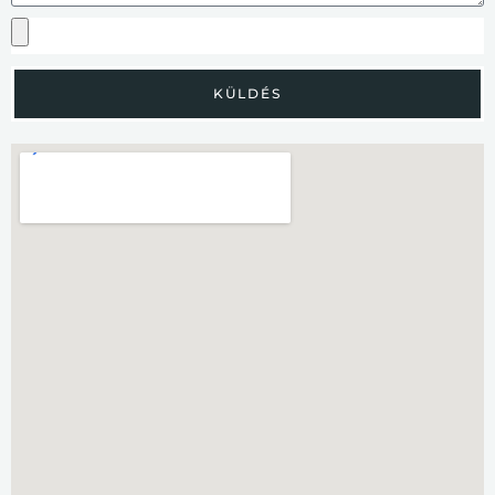
KÜLDÉS