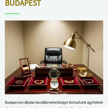
BUDAPEST
Budapesten díjtalan kiszállási lehetőséget biztosítunk ügyfeleink