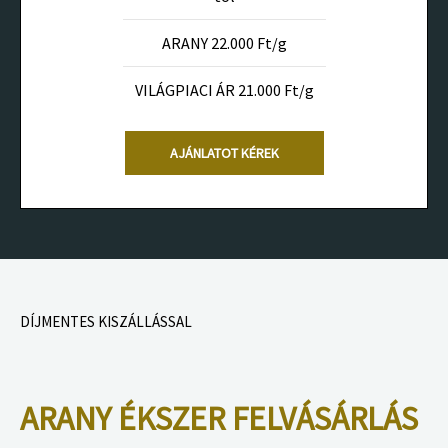
ARANY 22.000 Ft/g
VILÁGPIACI ÁR 21.000 Ft/g
AJÁNLATOT KÉREK
DÍJMENTES KISZÁLLÁSSAL
ARANY ÉKSZER FELVÁSÁRLÁS