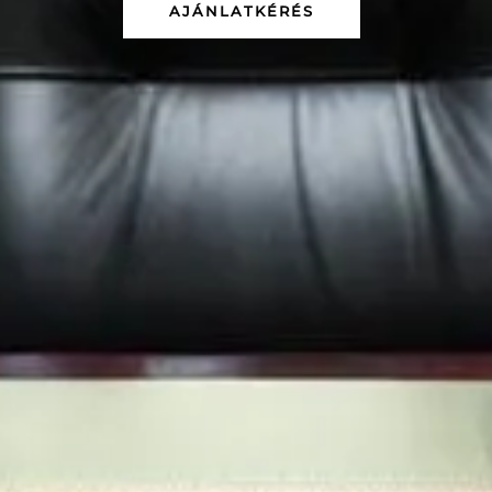
AJÁNLATKÉRÉS