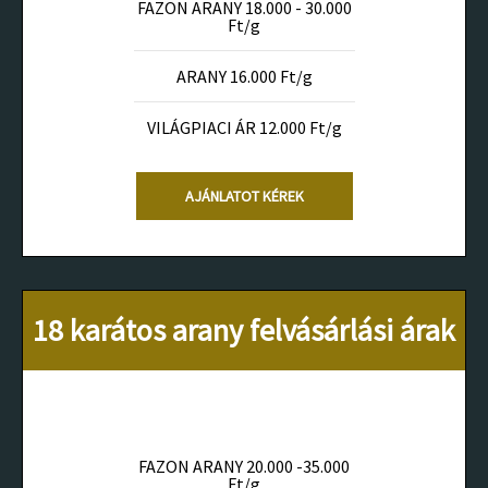
FAZON ARANY 18.000 - 30.000
Ft/g
ARANY 16.000 Ft/g
VILÁGPIACI ÁR 12.000 Ft/g
AJÁNLATOT KÉREK
18 karátos arany felvásárlási árak
FAZON ARANY 20.000 -35.000
Ft/g