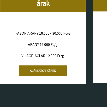
árak
FAZON ARANY 18.000 - 30.000 Ft/g
ARANY 16.000 Ft/g
VILÁGPIACI ÁR 12.000 Ft/g
AJÁNLATOT KÉREK