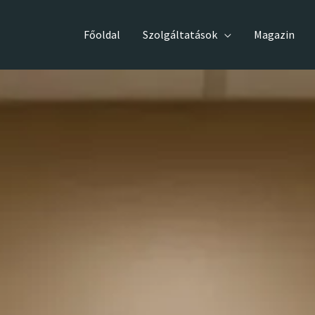
Főoldal
Szolgáltatások
Magazin