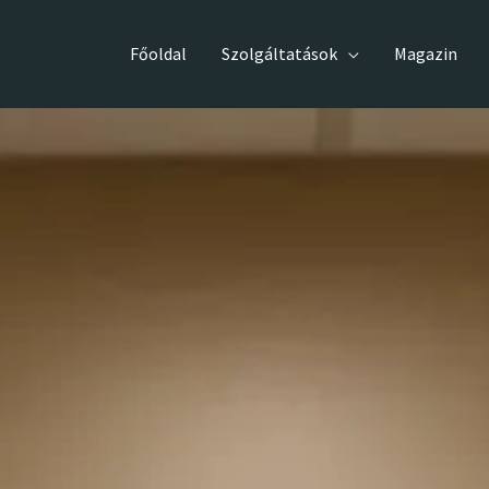
Főoldal
Szolgáltatások
Magazin