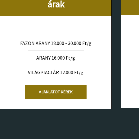
árak
FAZON ARANY 18.000 - 30.000 Ft/g
ARANY 16.000 Ft/g
VILÁGPIACI ÁR 12.000 Ft/g
AJÁNLATOT KÉREK