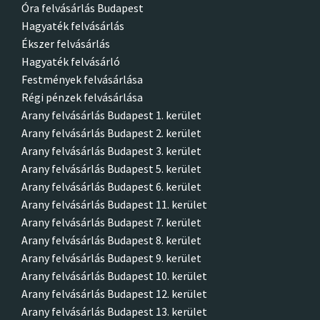
Óra felvásárlás Budapest
Hagyaték felvásárlás
Ékszer felvásárlás
Hagyaték felvásárló
Festmények felvásárlása
Régi pénzek felvásárlása
Arany felvásárlás Budapest 1. kerület
Arany felvásárlás Budapest 2. kerület
Arany felvásárlás Budapest 3. kerület
Arany felvásárlás Budapest 5. kerület
Arany felvásárlás Budapest 6. kerület
Arany felvásárlás Budapest 11. kerület
Arany felvásárlás Budapest 7. kerület
Arany felvásárlás Budapest 8. kerület
Arany felvásárlás Budapest 9. kerület
Arany felvásárlás Budapest 10. kerület
Arany felvásárlás Budapest 12. kerület
Arany felvásárlás Budapest 13. kerület