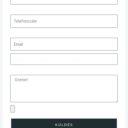
Telefonszám
Email
Üzenet
KÜLDÉS