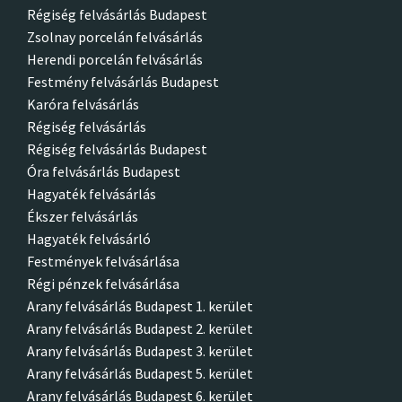
Régiség felvásárlás Budapest
Zsolnay porcelán felvásárlás
Herendi porcelán felvásárlás
Festmény felvásárlás Budapest
Karóra felvásárlás
Régiség felvásárlás
Régiség felvásárlás Budapest
Óra felvásárlás Budapest
Hagyaték felvásárlás
Ékszer felvásárlás
Hagyaték felvásárló
Festmények felvásárlása
Régi pénzek felvásárlása
Arany felvásárlás Budapest 1. kerület
Arany felvásárlás Budapest 2. kerület
Arany felvásárlás Budapest 3. kerület
Arany felvásárlás Budapest 5. kerület
Arany felvásárlás Budapest 6. kerület